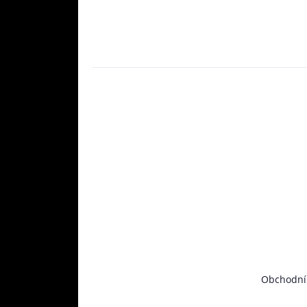
Obchodní