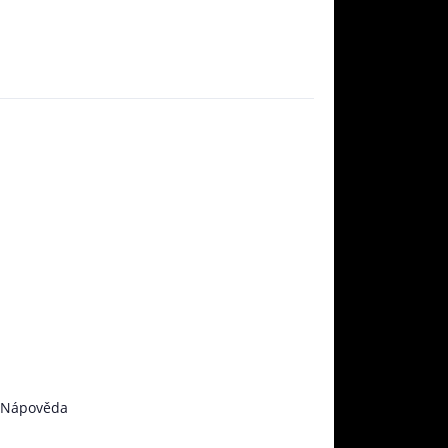
Nápověda