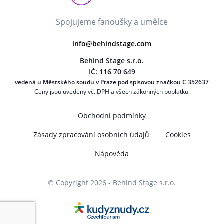
Spojujeme fanoušky a umělce
info@behindstage.com
Behind Stage s.r.o.
IČ: 116 70 649
vedená u Městského soudu v Praze pod spisovou značkou C 352637
Ceny jsou uvedeny vč. DPH a všech zákonných poplatků.
Obchodní podmínky
Zásady zpracování osobních údajů
Cookies
Nápověda
© Copyright 2026 - Behind Stage s.r.o.