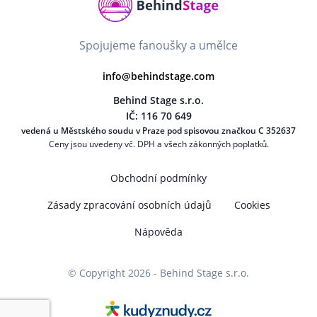
Spojujeme fanoušky a umělce
info@behindstage.com
Behind Stage s.r.o.
IČ: 116 70 649
vedená u Městského soudu v Praze pod spisovou značkou C 352637
Ceny jsou uvedeny vč. DPH a všech zákonných poplatků.
Obchodní podmínky
Zásady zpracování osobních údajů
Cookies
Nápověda
© Copyright 2026 - Behind Stage s.r.o.