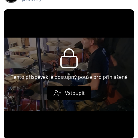
Tento příspěvek je dostupný pouze pro přihlášené
Vstoupit