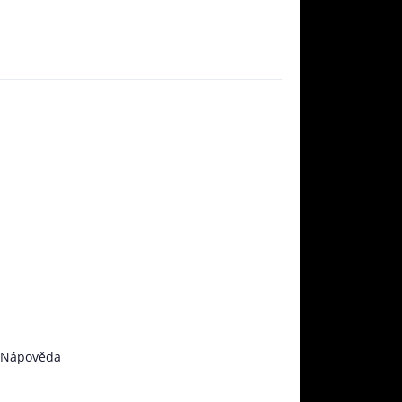
Nápověda