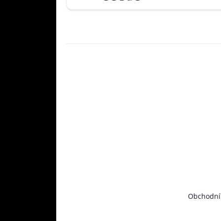
Obchodní