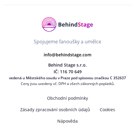
Spojujeme fanoušky a umělce
info@behindstage.com
Behind Stage s.r.o.
IČ: 116 70 649
vedená u Městského soudu v Praze pod spisovou značkou C 352637
Ceny jsou uvedeny vč. DPH a všech zákonných poplatků.
Obchodní podmínky
Zásady zpracování osobních údajů
Cookies
Nápověda