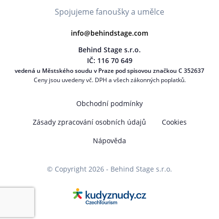
Spojujeme fanoušky a umělce
info@behindstage.com
Behind Stage s.r.o.
IČ: 116 70 649
vedená u Městského soudu v Praze pod spisovou značkou C 352637
Ceny jsou uvedeny vč. DPH a všech zákonných poplatků.
Obchodní podmínky
Zásady zpracování osobních údajů
Cookies
Nápověda
© Copyright 2026 - Behind Stage s.r.o.