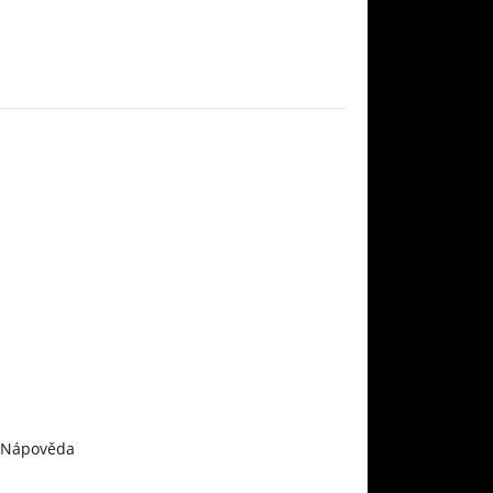
Nápověda