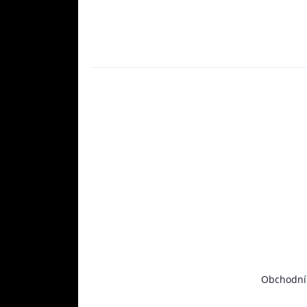
Obchodní