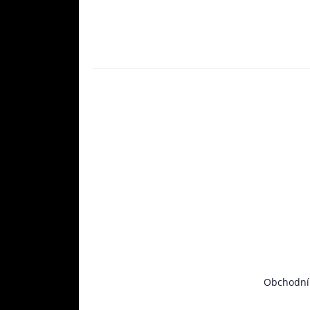
Obchodní