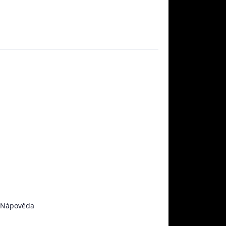
Nápověda