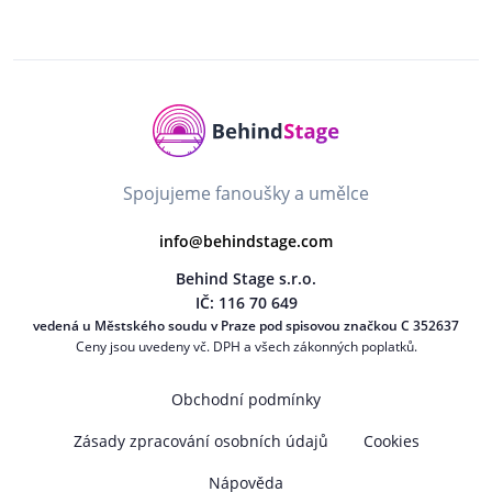
Spojujeme fanoušky a umělce
info@behindstage.com
Behind Stage s.r.o.
IČ: 116 70 649
vedená u Městského soudu v Praze pod spisovou značkou C 352637
Ceny jsou uvedeny vč. DPH a všech zákonných poplatků.
Obchodní podmínky
Zásady zpracování osobních údajů
Cookies
Nápověda