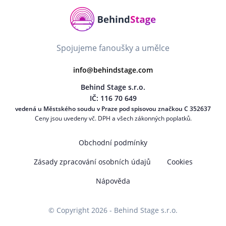
Spojujeme fanoušky a umělce
info@behindstage.com
Behind Stage s.r.o.
IČ: 116 70 649
vedená u Městského soudu v Praze pod spisovou značkou C 352637
Ceny jsou uvedeny vč. DPH a všech zákonných poplatků.
Obchodní podmínky
Zásady zpracování osobních údajů
Cookies
Nápověda
© Copyright 2026 - Behind Stage s.r.o.