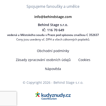
Spojujeme fanoušky a umělce
info@behindstage.com
Behind Stage s.r.o.
IČ: 116 70 649
vedená u Městského soudu v Praze pod spisovou značkou C 352637
Ceny jsou uvedeny vč. DPH a všech zákonných poplatků.
Obchodní podmínky
Zásady zpracování osobních údajů
Cookies
Nápověda
© Copyright 2026 - Behind Stage s.r.o.