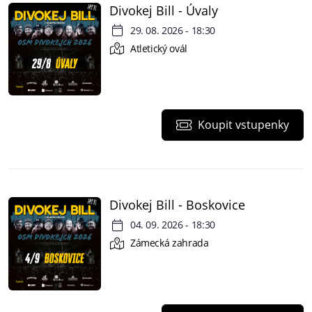
Divokej Bill - Úvaly
29. 08. 2026 - 18:30
Atletický ovál
Koupit vstupenky
Divokej Bill - Boskovice
04. 09. 2026 - 18:30
Zámecká zahrada