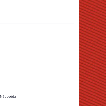
Nápověda