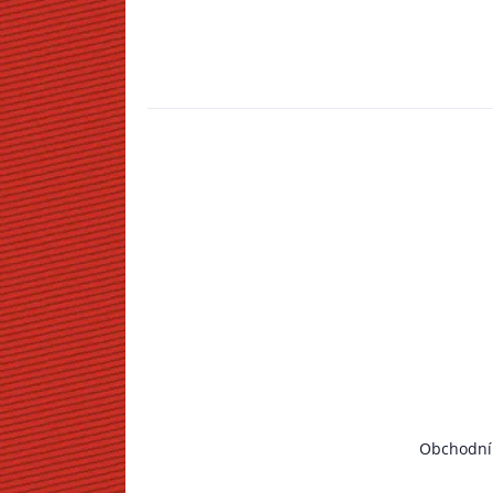
Obchodní